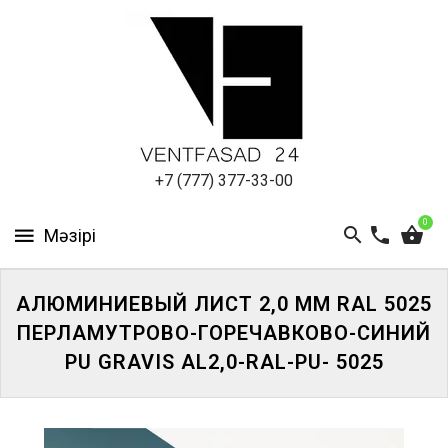
АЛЮМИНИЕВЫЙ
ЛИСТ
ПОДСИСТЕМА
REVENTAL
КРОВЕЛЬНЫЙ
+7 (777) 377-33-00
АЛЮМИНИЙ
0
HPL-
ПАНЕЛИ
АЛЮМИНИЕВЫЙ ЛИСТ 2,0 ММ RAL 5025
ПРОЕКТИРОВАНИЕ
ПЕРЛАМУТРОВО-ГОРЕЧАВКОВО-СИНИЙ
PU GRAVIS AL2,0-RAL-PU- 5025
ЖҮЙЕГЕ
КІРІҢІЗ