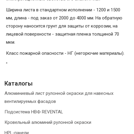
Ширина листа в стандартном исполнении - 1200 и 1500
мм, длина - под заказ от 2000 до 4000 мм. На обратную
сторону наносится грунт для защиты от коррозии, на
лицевой поверхности - защитная пленка толщиной 70
мкм.
Класс пожарной опасности - НГ (негорючие материалы).
"
Каталогы
Алюминиевый лист рулонной окраски для навесных
вентилируемых фасадов
Подсистема НВФ REVENTAL
Кровельный алюминий рулонной окраски
HPL-панели