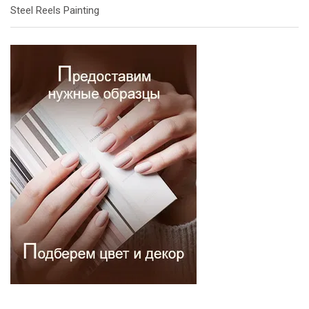
Steel Reels Painting