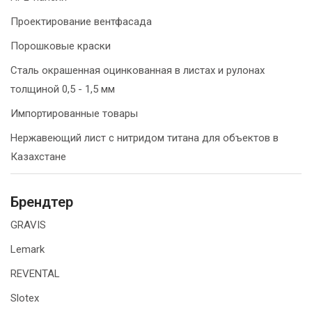
Проектирование вентфасада
Порошковые краски
Сталь окрашенная оцинкованная в листах и рулонах
толщиной 0,5 - 1,5 мм
Импортированные товары
Нержавеющий лист с нитридом титана для объектов в
Казахстане
Брендтер
GRAVIS
Lemark
REVENTAL
Slotex