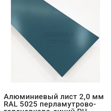
ПАРОЛЬДІ
ҰМЫТТЫҢЫЗ
БА?
Алюминиевый лист 2,0 мм
RAL 5025 перламутрово-