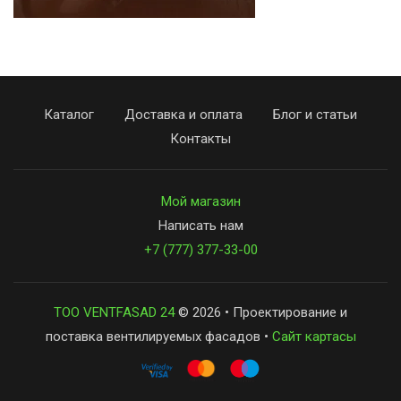
Каталог
Доставка и оплата
Блог и статьи
Контакты
Мой магазин
Написать нам
+7 (777) 377-33-00
ТОО VENTFASAD 24
© 2026 • Проектирование и
поставка вентилируемых фасадов •
Сайт картасы