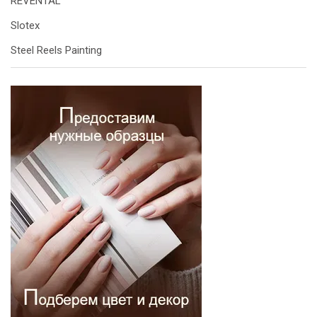
REVENTAL
Slotex
Steel Reels Painting