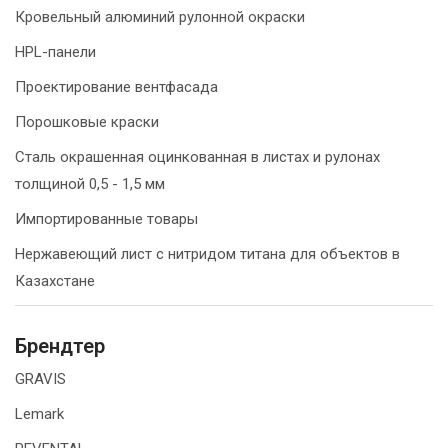
Кровельный алюминий рулонной окраски
HPL-панели
Проектирование вентфасада
Порошковые краски
Сталь окрашенная оцинкованная в листах и рулонах
толщиной 0,5 - 1,5 мм
Импортированные товары
Нержавеющий лист с нитридом титана для объектов в
Казахстане
Брендтер
GRAVIS
Lemark