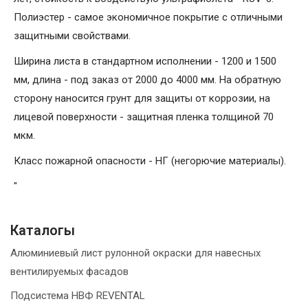
Полиэстер - самое экономичное покрытие с отличными
защитными свойствами.
Ширина листа в стандартном исполнении - 1200 и 1500
мм, длина - под заказ от 2000 до 4000 мм. На обратную
сторону наносится грунт для защиты от коррозии, на
лицевой поверхности - защитная пленка толщиной 70
мкм.
Класс пожарной опасности - НГ (негорючие материалы).
"
Каталогы
Алюминиевый лист рулонной окраски для навесных
вентилируемых фасадов
Подсистема НВФ REVENTAL