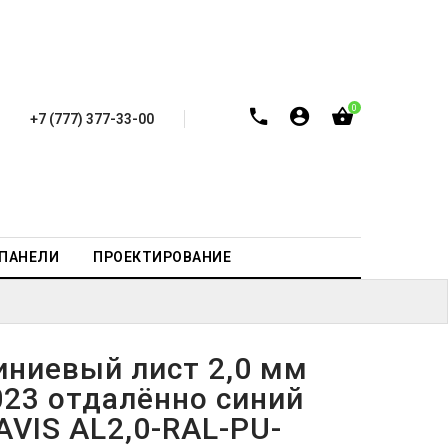
0
+7 (777) 377-33-00
-ПАНЕЛИ
ПРОЕКТИРОВАНИЕ
ниевый лист 2,0 мм
023 отдалённо синий
AVIS AL2,0-RAL-PU-