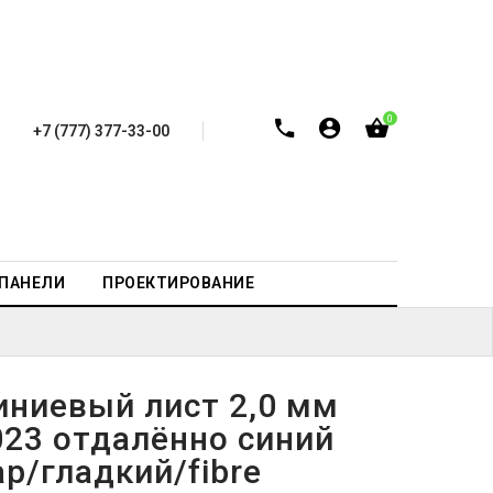
0
+7 (777) 377-33-00
-ПАНЕЛИ
ПРОЕКТИРОВАНИЕ
ниевый лист 2,0 мм
023 отдалённо синий
р/гладкий/fibre