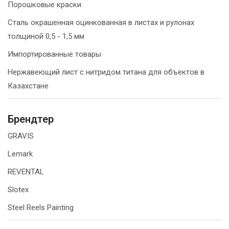
Порошковые краски
Сталь окрашенная оцинкованная в листах и рулонах
толщиной 0,5 - 1,5 мм
Импортированные товары
Нержавеющий лист с нитридом титана для объектов в
Казахстане
Брендтер
GRAVIS
Lemark
REVENTAL
Slotex
Steel Reels Painting