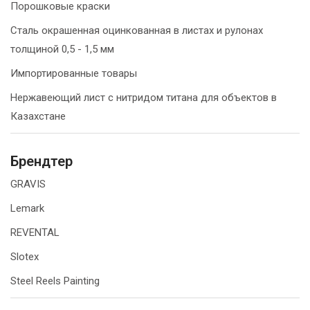
Порошковые краски
Сталь окрашенная оцинкованная в листах и рулонах
толщиной 0,5 - 1,5 мм
Импортированные товары
Нержавеющий лист с нитридом титана для объектов в
Казахстане
Брендтер
GRAVIS
Lemark
REVENTAL
Slotex
Steel Reels Painting