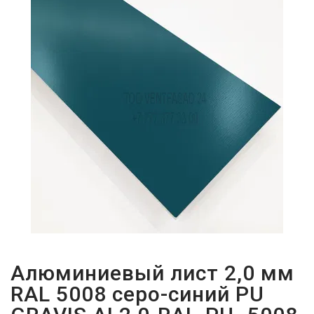
ПАРОЛЬДІ
ҰМЫТТЫҢЫЗ
БА?
Алюминиевый лист 2,0 мм
RAL 5008 серо-синий PU