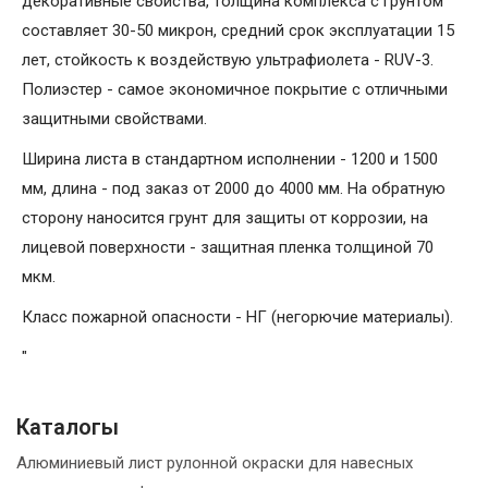
декоративные свойства, толщина комплекса с грунтом
составляет 30-50 микрон, средний срок эксплуатации 15
лет, стойкость к воздействую ультрафиолета - RUV-3.
Полиэстер - самое экономичное покрытие с отличными
защитными свойствами.
Ширина листа в стандартном исполнении - 1200 и 1500
мм, длина - под заказ от 2000 до 4000 мм. На обратную
сторону наносится грунт для защиты от коррозии, на
лицевой поверхности - защитная пленка толщиной 70
мкм.
Класс пожарной опасности - НГ (негорючие материалы).
"
Каталогы
Алюминиевый лист рулонной окраски для навесных