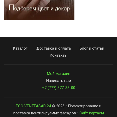
Каталог
Доставка и оплата
Блог и статьи
Контакты
Мой магазин
Написать нам
+7 (777) 377-33-00
ТОО VENTFASAD 24
© 2026 • Проектирование и
поставка вентилируемых фасадов •
Сайт картасы