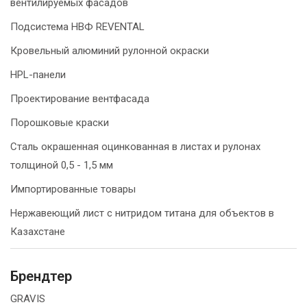
вентилируемых фасадов
Подсистема НВФ REVENTAL
Кровельный алюминий рулонной окраски
HPL-панели
Проектирование вентфасада
Порошковые краски
Сталь окрашенная оцинкованная в листах и рулонах
толщиной 0,5 - 1,5 мм
Импортированные товары
Нержавеющий лист с нитридом титана для объектов в
Казахстане
Брендтер
GRAVIS