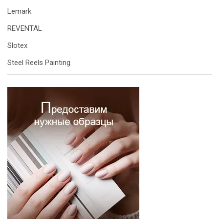
Lemark
REVENTAL
Slotex
Steel Reels Painting