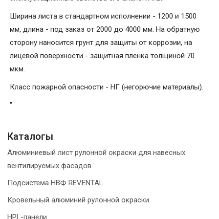
Ширина листа в стандартном исполнении - 1200 и 1500
мм, длина - под заказ от 2000 до 4000 мм. На обратную
сторону наносится грунт для защиты от коррозии, на
лицевой поверхности - защитная пленка толщиной 70
мкм.
Класс пожарной опасности - НГ (негорючие материалы).
"
Каталогы
Алюминиевый лист рулонной окраски для навесных
вентилируемых фасадов
Подсистема НВФ REVENTAL
Кровельный алюминий рулонной окраски
HPL-панели