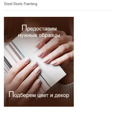
Steel Reels Painting