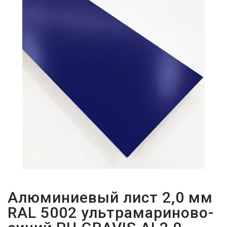
ПАРОЛЬДІ
ҰМЫТТЫҢЫЗ
БА?
Алюминиевый лист 2,0 мм
RAL 5002 ультрамариново-