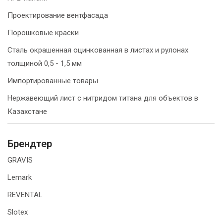
Проектирование вентфасада
Порошковые краски
Сталь окрашенная оцинкованная в листах и рулонах
толщиной 0,5 - 1,5 мм
Импортированные товары
Нержавеющий лист с нитридом титана для объектов в
Казахстане
Брендтер
GRAVIS
Lemark
REVENTAL
Slotex