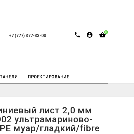
0
+7 (777) 377-33-00
-ПАНЕЛИ
ПРОЕКТИРОВАНИЕ
ниевый лист 2,0 мм
002 ультрамариново-
PE муар/гладкий/fibre