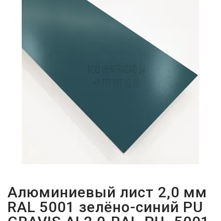
ПАРОЛЬДІ
ҰМЫТТЫҢЫЗ
БА?
Алюминиевый лист 2,0 мм
RAL 5001 зелёно-синий PU