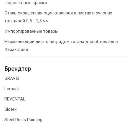
Порошковые краски
Сталь окрашенная оцинкованная в листах и рулонах
толщиной 0,5 - 1,5 мм
Импортированные товары
Нержавеющий лист с нитридом титана для объектов в
Казахстане
Брендтер
GRAVIS
Lemark
REVENTAL
Slotex
Steel Reels Painting