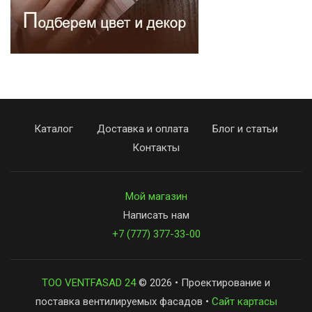
Каталог
Доставка и оплата
Блог и статьи
Контакты
Мой магазин
Написать нам
+7 (777) 377-33-00
ТОО VENTFASAD 24
© 2026 • Проектирование и
поставка вентилируемых фасадов •
Сайт картасы