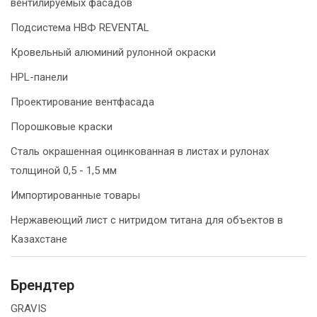
вентилируемых фасадов
Подсистема НВФ REVENTAL
Кровельный алюминий рулонной окраски
HPL-панели
Проектирование вентфасада
Порошковые краски
Сталь окрашенная оцинкованная в листах и рулонах
толщиной 0,5 - 1,5 мм
Импортированные товары
Нержавеющий лист с нитридом титана для объектов в
Казахстане
Брендтер
GRAVIS