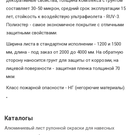
декоративные свойства, толщина комплекса с грунтом
составляет 30-50 микрон, средний срок эксплуатации 15
лет, стойкость к воздействую ультрафиолета - RUV-3.
Полиэстер - самое экономичное покрытие с отличными
защитными свойствами.
Ширина листа в стандартном исполнении - 1200 и 1500
мм, длина - под заказ от 2000 до 4000 мм. На обратную
сторону наносится грунт для защиты от коррозии, на
лицевой поверхности - защитная пленка толщиной 70
мкм.
Класс пожарной опасности - НГ (негорючие материалы).
"
Каталогы
Алюминиевый лист рулонной окраски для навесных