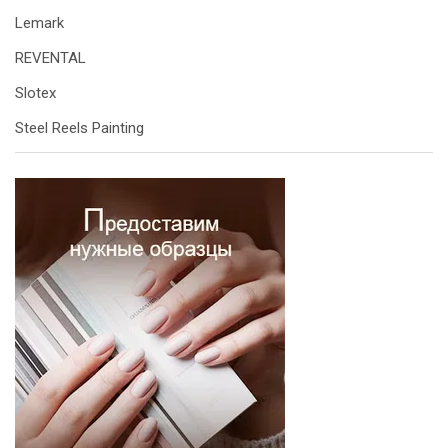
Lemark
REVENTAL
Slotex
Steel Reels Painting