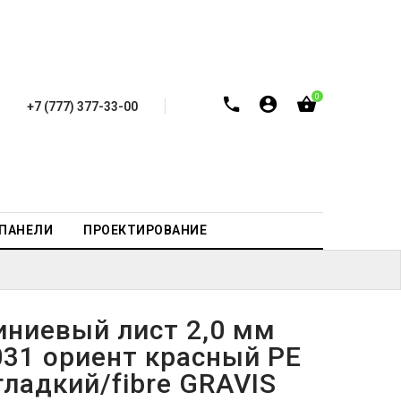
0
+7 (777) 377-33-00
-ПАНЕЛИ
ПРОЕКТИРОВАНИЕ
ниевый лист 2,0 мм
031 ориент красный PE
ладкий/fibre GRAVIS