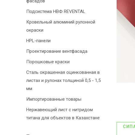
фасадов
Подсистема НВФ REVENTAL
Кровельный алюминий рулонной
окраски
HPL-панели
Проектирование вентфасада
Порошковые краски
Сталь окрашенная оцинкованная в
листах и рулонах толщиной 0,5 - 1,5
мм
Импортированные товары
Нержавеющий лист с нитридом
титана для объектов в Казахстане
СИП