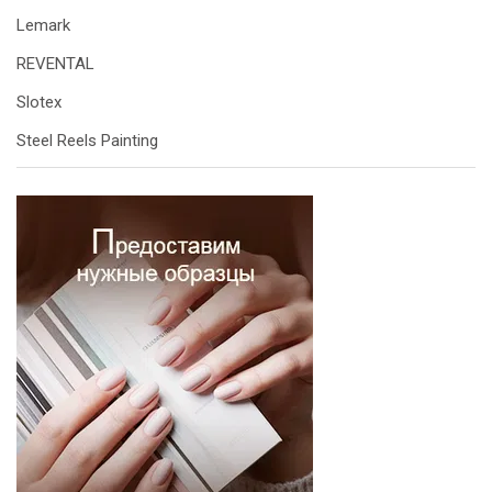
Lemark
REVENTAL
Slotex
Steel Reels Painting