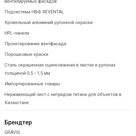
вентилируемых фасадов
Подсистема НВФ REVENTAL
Кровельный алюминий рулонной окраски
HPL-панели
Проектирование вентфасада
Порошковые краски
Сталь окрашенная оцинкованная в листах и рулонах
толщиной 0,5 - 1,5 мм
Импортированные товары
Нержавеющий лист с нитридом титана для объектов в
Казахстане
Брендтер
GRAVIS