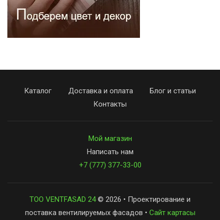
Каталог
Доставка и оплата
Блог и статьи
Контакты
Мой магазин
Написать нам
+7 (777) 377-33-00
ТОО VENTFASAD 24
© 2026 • Проектирование и
поставка вентилируемых фасадов •
Сайт картасы