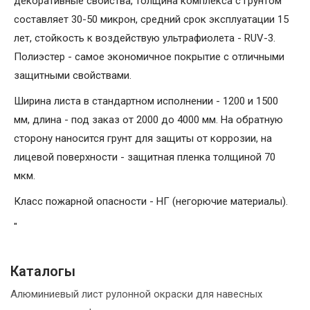
декоративные свойства, толщина комплекса с грунтом
составляет 30-50 микрон, средний срок эксплуатации 15
лет, стойкость к воздействую ультрафиолета - RUV-3.
Полиэстер - самое экономичное покрытие с отличными
защитными свойствами.
Ширина листа в стандартном исполнении - 1200 и 1500
мм, длина - под заказ от 2000 до 4000 мм. На обратную
сторону наносится грунт для защиты от коррозии, на
лицевой поверхности - защитная пленка толщиной 70
мкм.
Класс пожарной опасности - НГ (негорючие материалы).
"
Каталогы
Алюминиевый лист рулонной окраски для навесных