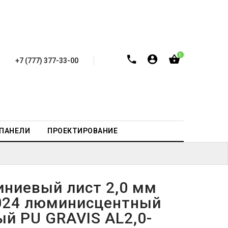
0
+7 (777) 377-33-00
-ПАНЕЛИ
ПРОЕКТИРОВАНИЕ
ниевый лист 2,0 мм
024 люминисцентный
ый PU GRAVIS AL2,0-