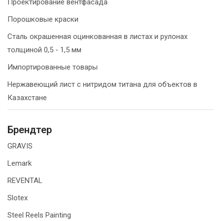
Проектирование вентфасада
Порошковые краски
Сталь окрашенная оцинкованная в листах и рулонах
толщиной 0,5 - 1,5 мм
Импортированные товары
Нержавеющий лист с нитридом титана для объектов в
Казахстане
Брендтер
GRAVIS
Lemark
REVENTAL
Slotex
Steel Reels Painting