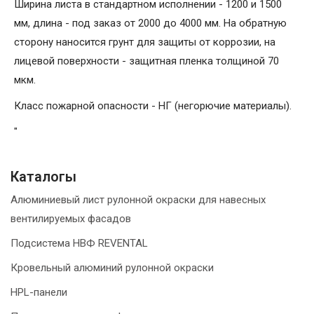
Ширина листа в стандартном исполнении - 1200 и 1500
мм, длина - под заказ от 2000 до 4000 мм. На обратную
сторону наносится грунт для защиты от коррозии, на
лицевой поверхности - защитная пленка толщиной 70
мкм.
Класс пожарной опасности - НГ (негорючие материалы).
"
Каталогы
Алюминиевый лист рулонной окраски для навесных
вентилируемых фасадов
Подсистема НВФ REVENTAL
Кровельный алюминий рулонной окраски
HPL-панели