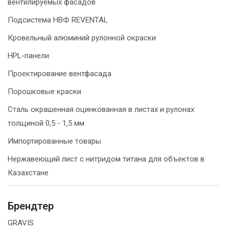
вентилируемых фасадов
Подсистема НВФ REVENTAL
Кровельный алюминий рулонной окраски
HPL-панели
Проектирование вентфасада
Порошковые краски
Сталь окрашенная оцинкованная в листах и рулонах
толщиной 0,5 - 1,5 мм
Импортированные товары
Нержавеющий лист с нитридом титана для объектов в
Казахстане
Брендтер
GRAVIS