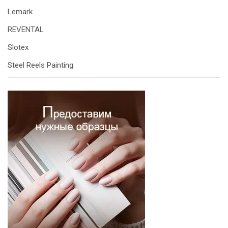
Lemark
REVENTAL
Slotex
Steel Reels Painting