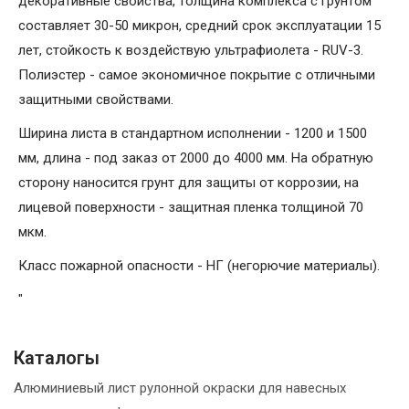
декоративные свойства, толщина комплекса с грунтом
составляет 30-50 микрон, средний срок эксплуатации 15
лет, стойкость к воздействую ультрафиолета - RUV-3.
Полиэстер - самое экономичное покрытие с отличными
защитными свойствами.
Ширина листа в стандартном исполнении - 1200 и 1500
мм, длина - под заказ от 2000 до 4000 мм. На обратную
сторону наносится грунт для защиты от коррозии, на
лицевой поверхности - защитная пленка толщиной 70
мкм.
Класс пожарной опасности - НГ (негорючие материалы).
"
Каталогы
Алюминиевый лист рулонной окраски для навесных