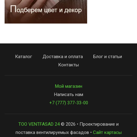
Каталог
Доставка и оплата
Блог и статьи
Контакты
Мой магазин
Написать нам
+7 (777) 377-33-00
ТОО VENTFASAD 24
© 2026 • Проектирование и
поставка вентилируемых фасадов •
Сайт картасы