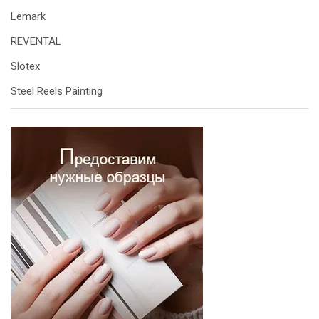
Lemark
REVENTAL
Slotex
Steel Reels Painting