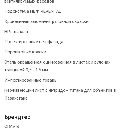
вентилируемых фасадов
Подсистема НВФ REVENTAL
Кровельный алюминий рулонной окраски
HPL-панели
Проектирование вентфасада
Порошковые краски
Сталь окрашенная оцинкованная в листах и рулонах
толщиной 0,5 - 1,5 мм
Импортированные товары
Нержавеющий лист с нитридом титана для объектов в
Казахстане
Брендтер
GRAVIS