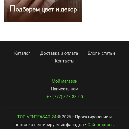
Каталог
Доставка и оплата
Блог и статьи
Контакты
Мой магазин
Написать нам
+7 (777) 377-33-00
ТОО VENTFASAD 24
© 2026 • Проектирование и
поставка вентилируемых фасадов •
Сайт картасы