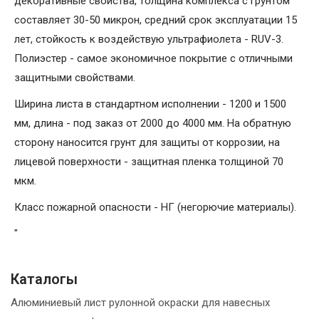
декоративные свойства, толщина комплекса с грунтом
составляет 30-50 микрон, средний срок эксплуатации 15
лет, стойкость к воздействую ультрафиолета - RUV-3.
Полиэстер - самое экономичное покрытие с отличными
защитными свойствами.
Ширина листа в стандартном исполнении - 1200 и 1500
мм, длина - под заказ от 2000 до 4000 мм. На обратную
сторону наносится грунт для защиты от коррозии, на
лицевой поверхности - защитная пленка толщиной 70
мкм.
Класс пожарной опасности - НГ (негорючие материалы).
"
Каталогы
Алюминиевый лист рулонной окраски для навесных