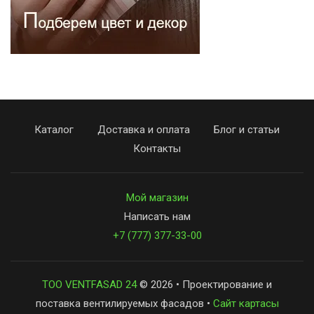
Каталог
Доставка и оплата
Блог и статьи
Контакты
Мой магазин
Написать нам
+7 (777) 377-33-00
ТОО VENTFASAD 24
© 2026 • Проектирование и
поставка вентилируемых фасадов •
Сайт картасы