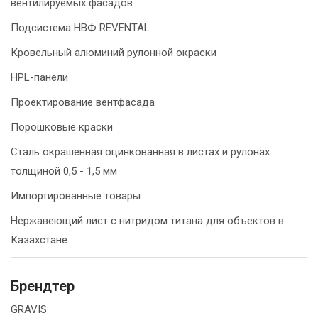
вентилируемых фасадов
Подсистема НВФ REVENTAL
Кровельный алюминий рулонной окраски
HPL-панели
Проектирование вентфасада
Порошковые краски
Сталь окрашенная оцинкованная в листах и рулонах
толщиной 0,5 - 1,5 мм
Импортированные товары
Нержавеющий лист с нитридом титана для объектов в
Казахстане
Брендтер
GRAVIS