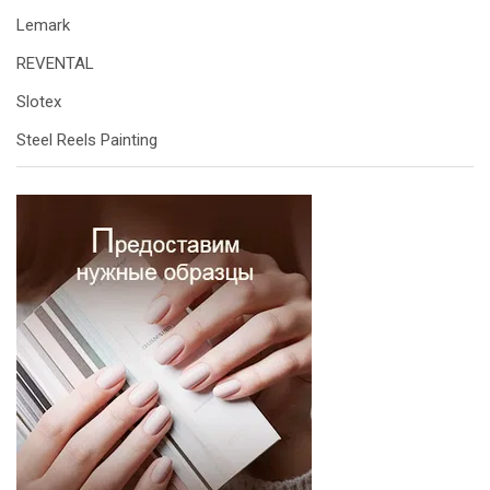
Lemark
REVENTAL
Slotex
Steel Reels Painting