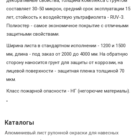
декоративные свойства, толщина комплекса с грунтом
составляет 30-50 микрон, средний срок эксплуатации 15
лет, стойкость к воздействую ультрафиолета - RUV-3.
Полиэстер - самое экономичное покрытие с отличными
защитными свойствами.
Ширина листа в стандартном исполнении - 1200 и 1500
мм, длина - под заказ от 2000 до 4000 мм. На обратную
сторону наносится грунт для защиты от коррозии, на
лицевой поверхности - защитная пленка толщиной 70
мкм.
Класс пожарной опасности - НГ (негорючие материалы).
"
Каталогы
Алюминиевый лист рулонной окраски для навесных