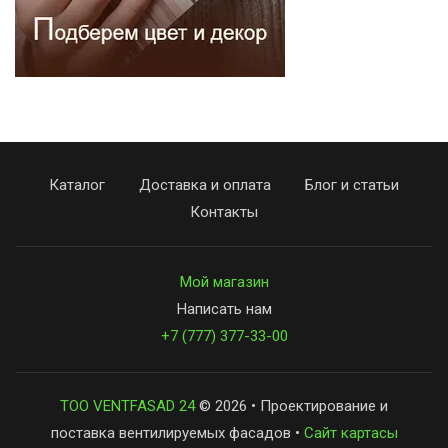
Каталог
Доставка и оплата
Блог и статьи
Контакты
Мой магазин
Написать нам
+7 (777) 377-33-00
ТОО VENTFASAD 24
© 2026 • Проектирование и
поставка вентилируемых фасадов •
Сайт картасы