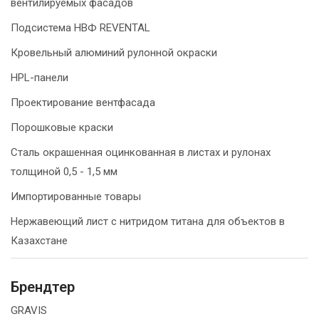
вентилируемых фасадов
Подсистема НВФ REVENTAL
Кровельный алюминий рулонной окраски
HPL-панели
Проектирование вентфасада
Порошковые краски
Сталь окрашенная оцинкованная в листах и рулонах
толщиной 0,5 - 1,5 мм
Импортированные товары
Нержавеющий лист с нитридом титана для объектов в
Казахстане
Брендтер
GRAVIS