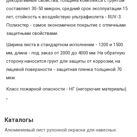
декоративные свойства, толщина комплекса с грунтом
составляет 30-50 микрон, средний срок эксплуатации 15
лет, стойкость к воздействую ультрафиолета - RUV-3.
Полиэстер - самое экономичное покрытие с отличными
защитными свойствами.
Ширина листа в стандартном исполнении - 1200 и 1500
мм, длина - под заказ от 2000 до 4000 мм. На обратную
сторону наносится грунт для защиты от коррозии, на
лицевой поверхности - защитная пленка толщиной 70
мкм.
Класс пожарной опасности - НГ (негорючие материалы).
"
Каталогы
Алюминиевый лист рулонной окраски для навесных