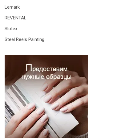
Lemark
REVENTAL
Slotex
Steel Reels Painting