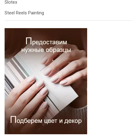
Slotex
Steel Reels Painting