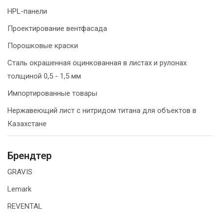
HPL-панели
Проектирование вентфасада
Порошковые краски
Сталь окрашенная оцинкованная в листах и рулонах
толщиной 0,5 - 1,5 мм
Импортированные товары
Нержавеющий лист с нитридом титана для объектов в
Казахстане
Брендтер
GRAVIS
Lemark
REVENTAL