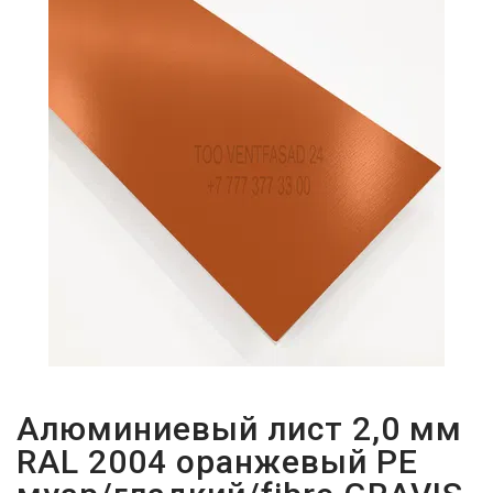
ПАРОЛЬДІ
ҰМЫТТЫҢЫЗ
БА?
Алюминиевый лист 2,0 мм
RAL 2004 оранжевый PE