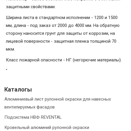
защитными свойствами.
Ширина листа в стандартном исполнении - 1200 и 1500
мм, длина - под заказ от 2000 до 4000 мм. На обратную
сторону наносится грунт для защиты от коррозии, на
лицевой поверхности - защитная пленка толщиной 70
мкм.
Класс пожарной опасности - НГ (негорючие материалы).
"
Каталогы
Алюминиевый лист рулонной окраски для навесных
вентилируемых фасадов
Подсистема НВФ REVENTAL
Кровельный алюминий рулонной окраски