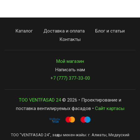
Каталог
Доставка и оплата
Блог и статьи
Контакты
Мой магазин
Написать нам
+7 (777) 377-33-00
ТОО VENTFASAD 24
© 2026 • Проектирование и
поставка вентилируемых фасадов •
Сайт картасы
ТОО "VENTFASAD 24", заңды мекен-жайы: г. Алматы, Медеуский