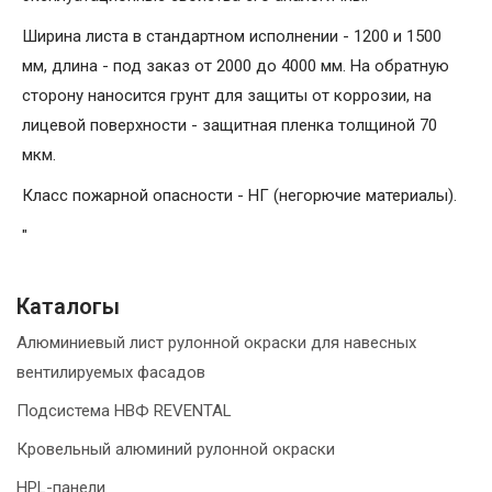
Ширина листа в стандартном исполнении - 1200 и 1500
мм, длина - под заказ от 2000 до 4000 мм. На обратную
сторону наносится грунт для защиты от коррозии, на
лицевой поверхности - защитная пленка толщиной 70
мкм.
Класс пожарной опасности - НГ (негорючие материалы).
"
Каталогы
Алюминиевый лист рулонной окраски для навесных
вентилируемых фасадов
Подсистема НВФ REVENTAL
Кровельный алюминий рулонной окраски
HPL-панели