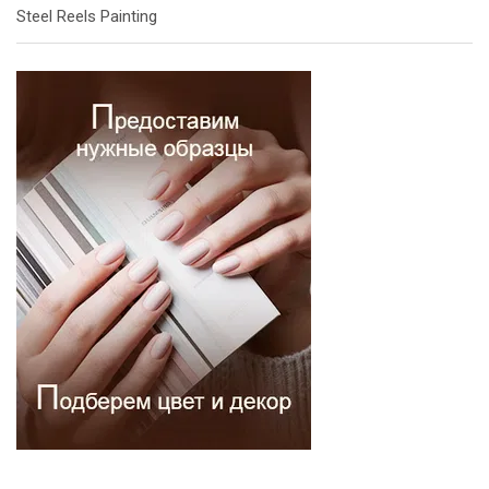
Steel Reels Painting