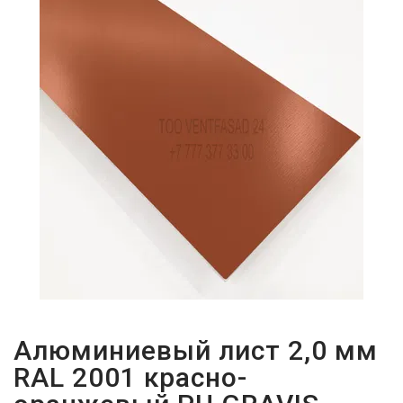
ПАРОЛЬДІ
ҰМЫТТЫҢЫЗ
БА?
Алюминиевый лист 2,0 мм
RAL 2001 красно-