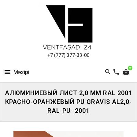
АЛЮМИНИЕВЫЙ
ЛИСТ
ПОДСИСТЕМА
REVENTAL
КРОВЕЛЬНЫЙ
+7 (777) 377-33-00
АЛЮМИНИЙ
0
HPL-
ПАНЕЛИ
АЛЮМИНИЕВЫЙ ЛИСТ 2,0 ММ RAL 2001
ПРОЕКТИРОВАНИЕ
КРАСНО-ОРАНЖЕВЫЙ PU GRAVIS AL2,0-
RAL-PU- 2001
ЖҮЙЕГЕ
КІРІҢІЗ