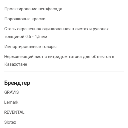
Проектирование вентфасада
Порошковые краски
Сталь окрашенная оцинкованная в листах и рулонах
толщиной 0,5 - 1,5 мм
Импортированные товары
Нержавеющий лист с нитридом титана для объектов в
Казахстане
Брендтер
GRAVIS
Lemark
REVENTAL
Slotex