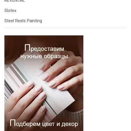
REVENTAL
Slotex
Steel Reels Painting