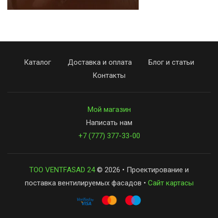
Каталог
Доставка и оплата
Блог и статьи
Контакты
Мой магазин
Написать нам
+7 (777) 377-33-00
ТОО VENTFASAD 24
© 2026 • Проектирование и
поставка вентилируемых фасадов •
Сайт картасы