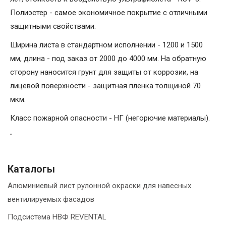
Полиэстер - самое экономичное покрытие с отличными
защитными свойствами.
Ширина листа в стандартном исполнении - 1200 и 1500
мм, длина - под заказ от 2000 до 4000 мм. На обратную
сторону наносится грунт для защиты от коррозии, на
лицевой поверхности - защитная пленка толщиной 70
мкм.
Класс пожарной опасности - НГ (негорючие материалы).
"
Каталогы
Алюминиевый лист рулонной окраски для навесных
вентилируемых фасадов
Подсистема НВФ REVENTAL