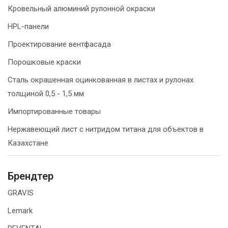
Кровельный алюминий рулонной окраски
HPL-панели
Проектирование вентфасада
Порошковые краски
Сталь окрашенная оцинкованная в листах и рулонах
толщиной 0,5 - 1,5 мм
Импортированные товары
Нержавеющий лист с нитридом титана для объектов в
Казахстане
Брендтер
GRAVIS
Lemark