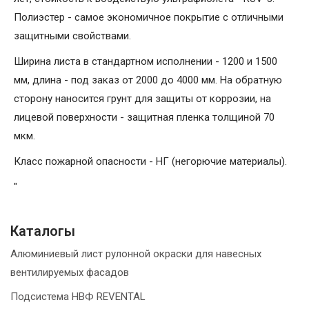
Полиэстер - самое экономичное покрытие с отличными
защитными свойствами.
Ширина листа в стандартном исполнении - 1200 и 1500
мм, длина - под заказ от 2000 до 4000 мм. На обратную
сторону наносится грунт для защиты от коррозии, на
лицевой поверхности - защитная пленка толщиной 70
мкм.
Класс пожарной опасности - НГ (негорючие материалы).
"
Каталогы
Алюминиевый лист рулонной окраски для навесных
вентилируемых фасадов
Подсистема НВФ REVENTAL