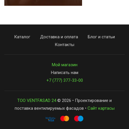
Каталог
Доставка и оплата
Блог и статьи
Контакты
Мой магазин
Написать нам
+7 (777) 377-33-00
ТОО VENTFASAD 24
© 2026 • Проектирование и
поставка вентилируемых фасадов •
Сайт картасы