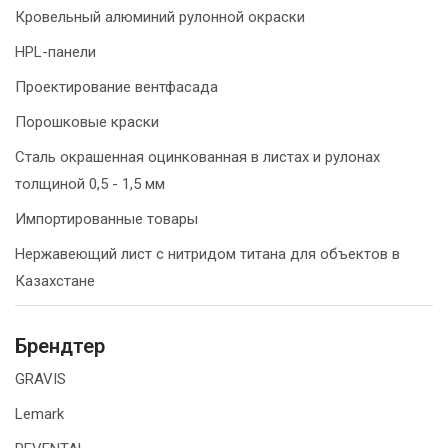
Кровельный алюминий рулонной окраски
HPL-панели
Проектирование вентфасада
Порошковые краски
Сталь окрашенная оцинкованная в листах и рулонах
толщиной 0,5 - 1,5 мм
Импортированные товары
Нержавеющий лист с нитридом титана для объектов в
Казахстане
Брендтер
GRAVIS
Lemark