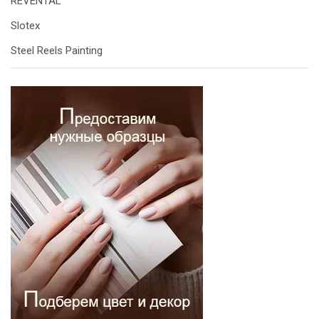
REVENTAL
Slotex
Steel Reels Painting