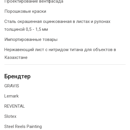
Проектирование вентфасада
Порошковые краски
Сталь окрашенная оцинкованная в листах и рулонах
толщиной 0,5 - 1,5 мм
Импортированные товары
Нержавеющий лист с нитридом титана для объектов в
Казахстане
Брендтер
GRAVIS
Lemark
REVENTAL
Slotex
Steel Reels Painting