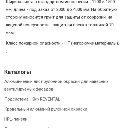
Ширина листа в стандартном исполнении - 1200 и 1500
мм, длина - под заказ от 2000 до 4000 мм. На обратную
сторону наносится грунт для защиты от коррозии, на
лицевой поверхности - защитная пленка толщиной 70
мкм.
Класс пожарной опасности - НГ (негорючие материалы).
"
Каталогы
Алюминиевый лист рулонной окраски для навесных
вентилируемых фасадов
Подсистема НВФ REVENTAL
Кровельный алюминий рулонной окраски
HPL-панели