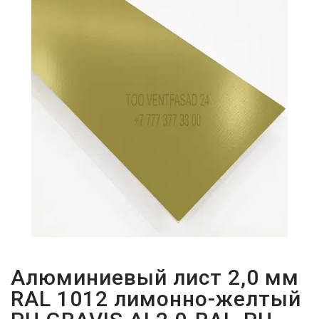
ПАРОЛЬДІ
ҰМЫТТЫҢЫЗ
БА?
Алюминиевый лист 2,0 мм
RAL 1012 лимонно-желтый