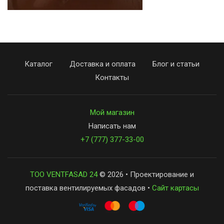
Каталог
Доставка и оплата
Блог и статьи
Контакты
Мой магазин
Написать нам
+7 (777) 377-33-00
ТОО VENTFASAD 24
© 2026 • Проектирование и
поставка вентилируемых фасадов •
Сайт картасы