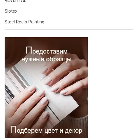
REVENTAL
Slotex
Steel Reels Painting