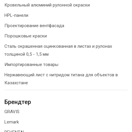
Кровельный алюминий рулонной окраски
HPL-панели
Проектирование вентфасада
Порошковые краски
Сталь окрашенная оцинкованная в листах и рулонах
толщиной 0,5 - 1,5 мм
Импортированные товары
Нержавеющий лист с нитридом титана для объектов в
Казахстане
Брендтер
GRAVIS
Lemark