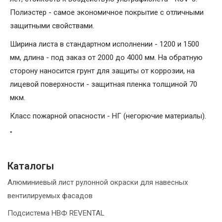
Полиэстер - самое экономичное покрытие с отличными
защитными свойствами.
Ширина листа в стандартном исполнении - 1200 и 1500
мм, длина - под заказ от 2000 до 4000 мм. На обратную
сторону наносится грунт для защиты от коррозии, на
лицевой поверхности - защитная пленка толщиной 70
мкм.
Класс пожарной опасности - НГ (негорючие материалы).
"
Каталогы
Алюминиевый лист рулонной окраски для навесных
вентилируемых фасадов
Подсистема НВФ REVENTAL