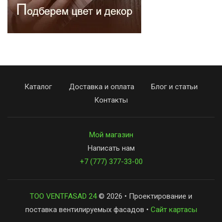
Каталог
Доставка и оплата
Блог и статьи
Контакты
Мой магазин
Написать нам
+7 (777) 377-33-00
ТОО VENTFASAD 24
© 2026 • Проектирование и
поставка вентилируемых фасадов •
Сайт картасы