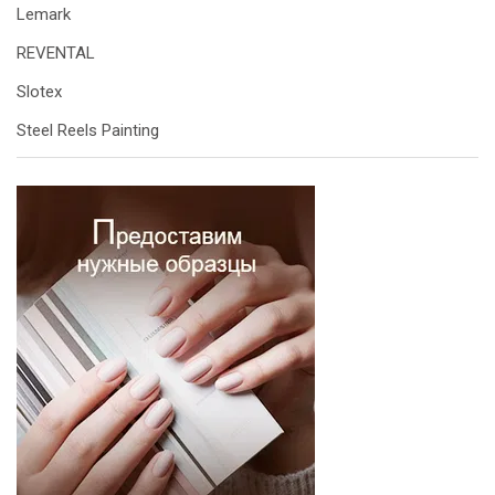
Lemark
REVENTAL
Slotex
Steel Reels Painting