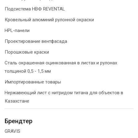
Подсистема НВФ REVENTAL
Кровельный алюминий рулонной окраски
HPL-панели
Проектирование вентфасада
Порошковые краски
Сталь окрашенная оцинкованная в листах и рулонах
толщиной 0,5 - 1,5 мм
Импортированные товары
Нержавеющий лист с нитридом титана для объектов в
Казахстане
Брендтер
GRAVIS