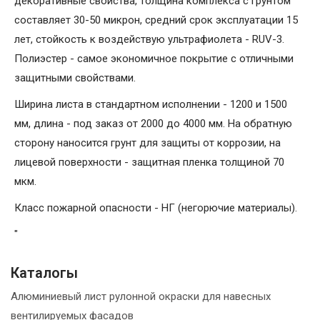
декоративные свойства, толщина комплекса с грунтом
составляет 30-50 микрон, средний срок эксплуатации 15
лет, стойкость к воздействую ультрафиолета - RUV-3.
Полиэстер - самое экономичное покрытие с отличными
защитными свойствами.
Ширина листа в стандартном исполнении - 1200 и 1500
мм, длина - под заказ от 2000 до 4000 мм. На обратную
сторону наносится грунт для защиты от коррозии, на
лицевой поверхности - защитная пленка толщиной 70
мкм.
Класс пожарной опасности - НГ (негорючие материалы).
"
Каталогы
Алюминиевый лист рулонной окраски для навесных
вентилируемых фасадов