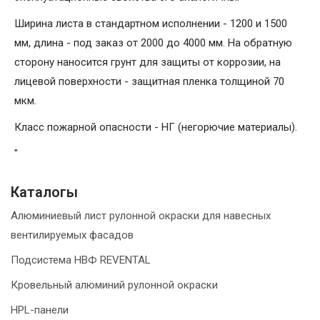
Ширина листа в стандартном исполнении - 1200 и 1500
мм, длина - под заказ от 2000 до 4000 мм. На обратную
сторону наносится грунт для защиты от коррозии, на
лицевой поверхности - защитная пленка толщиной 70
мкм.
Класс пожарной опасности - НГ (негорючие материалы).
"
Каталогы
Алюминиевый лист рулонной окраски для навесных
вентилируемых фасадов
Подсистема НВФ REVENTAL
Кровельный алюминий рулонной окраски
HPL-панели