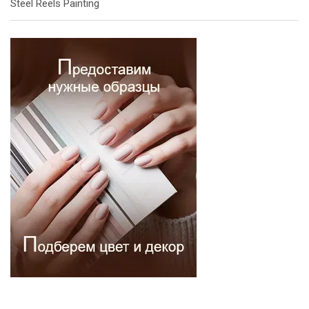
Steel Reels Painting