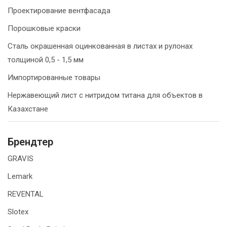
Проектирование вентфасада
Порошковые краски
Сталь окрашенная оцинкованная в листах и рулонах
толщиной 0,5 - 1,5 мм
Импортированные товары
Нержавеющий лист с нитридом титана для объектов в
Казахстане
Брендтер
GRAVIS
Lemark
REVENTAL
Slotex