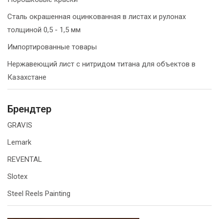
Сталь окрашенная оцинкованная в листах и рулонах
толщиной 0,5 - 1,5 мм
Импортированные товары
Нержавеющий лист с нитридом титана для объектов в
Казахстане
Брендтер
GRAVIS
Lemark
REVENTAL
Slotex
Steel Reels Painting