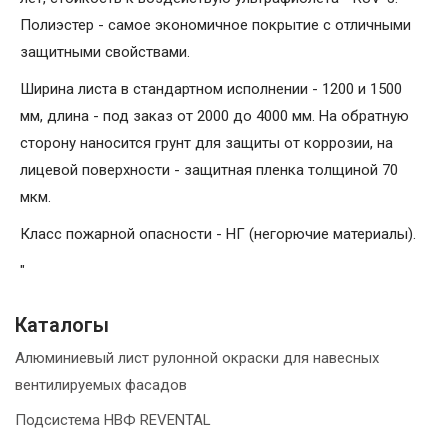
Полиэстер - самое экономичное покрытие с отличными
защитными свойствами.
Ширина листа в стандартном исполнении - 1200 и 1500
мм, длина - под заказ от 2000 до 4000 мм. На обратную
сторону наносится грунт для защиты от коррозии, на
лицевой поверхности - защитная пленка толщиной 70
мкм.
Класс пожарной опасности - НГ (негорючие материалы).
"
Каталогы
Алюминиевый лист рулонной окраски для навесных
вентилируемых фасадов
Подсистема НВФ REVENTAL