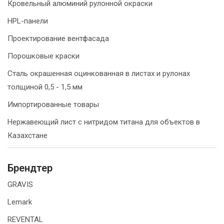
Кровельный алюминий рулонной окраски
HPL-панели
Проектирование вентфасада
Порошковые краски
Сталь окрашенная оцинкованная в листах и рулонах
толщиной 0,5 - 1,5 мм
Импортированные товары
Нержавеющий лист с нитридом титана для объектов в
Казахстане
Брендтер
GRAVIS
Lemark
REVENTAL