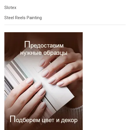
Slotex
Steel Reels Painting