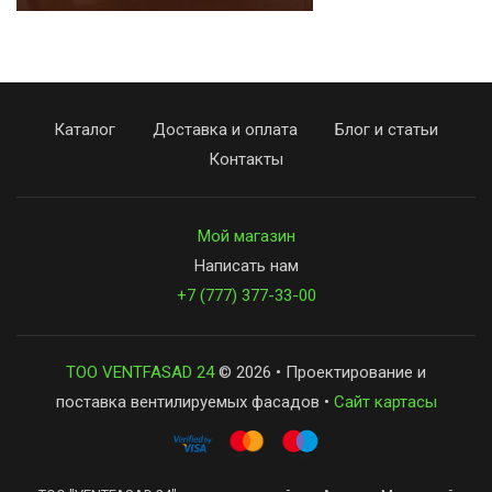
Каталог
Доставка и оплата
Блог и статьи
Контакты
Мой магазин
Написать нам
+7 (777) 377-33-00
ТОО VENTFASAD 24
© 2026 • Проектирование и
поставка вентилируемых фасадов •
Сайт картасы