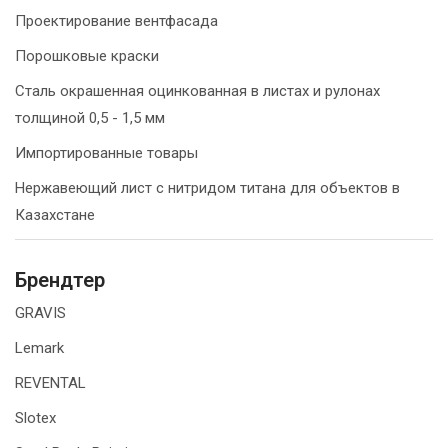
Проектирование вентфасада
Порошковые краски
Сталь окрашенная оцинкованная в листах и рулонах
толщиной 0,5 - 1,5 мм
Импортированные товары
Нержавеющий лист с нитридом титана для объектов в
Казахстане
Брендтер
GRAVIS
Lemark
REVENTAL
Slotex