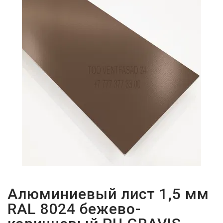
ПАРОЛЬДІ
ҰМЫТТЫҢЫЗ
БА?
Алюминиевый лист 1,5 мм
RAL 8024 бежево-