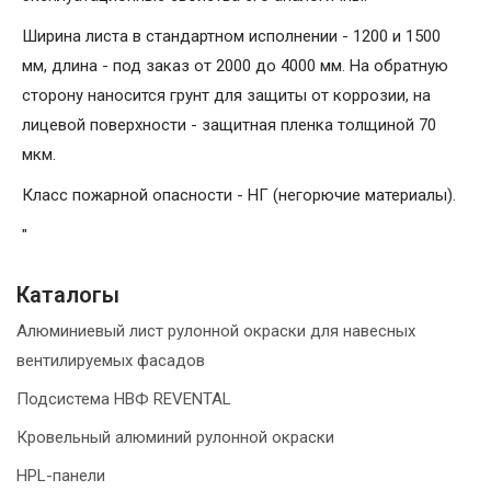
Ширина листа в стандартном исполнении - 1200 и 1500
мм, длина - под заказ от 2000 до 4000 мм. На обратную
сторону наносится грунт для защиты от коррозии, на
лицевой поверхности - защитная пленка толщиной 70
мкм.
Класс пожарной опасности - НГ (негорючие материалы).
"
Каталогы
Алюминиевый лист рулонной окраски для навесных
вентилируемых фасадов
Подсистема НВФ REVENTAL
Кровельный алюминий рулонной окраски
HPL-панели