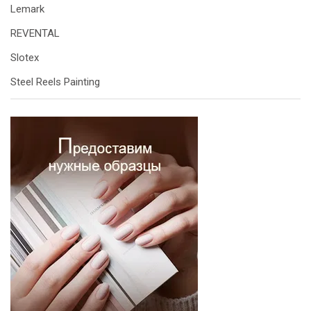
Lemark
REVENTAL
Slotex
Steel Reels Painting