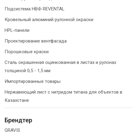
Подсистема НВФ REVENTAL
Кровельный алюминий рулонной окраски
HPL-панели
Проектирование вентфасада
Порошковые краски
Сталь окрашенная оцинкованная в листах и рулонах
толщиной 0,5 - 1,5 мм
Импортированные товары
Нержавеющий лист с нитридом титана для объектов в
Казахстане
Брендтер
GRAVIS