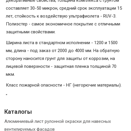
декоративные свойства, толщина комплекса с грунтом
составляет 30-50 микрон, средний срок эксплуатации 15
лет, стойкость к воздействую ультрафиолета - RUV-3.
Полиэстер - самое экономичное покрытие с отличными
защитными свойствами.
Ширина листа в стандартном исполнении - 1200 и 1500
мм, длина - под заказ от 2000 до 4000 мм. На обратную
сторону наносится грунт для защиты от коррозии, на
лицевой поверхности - защитная пленка толщиной 70
мкм.
Класс пожарной опасности - НГ (негорючие материалы).
"
Каталогы
Алюминиевый лист рулонной окраски для навесных
вентилируемых фасадов