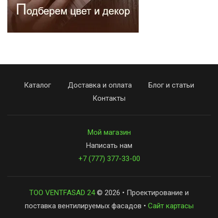
Каталог
Доставка и оплата
Блог и статьи
Контакты
Мой магазин
Написать нам
+7 (777) 377-33-00
ТОО VENTFASAD 24
© 2026 • Проектирование и
поставка вентилируемых фасадов •
Сайт картасы