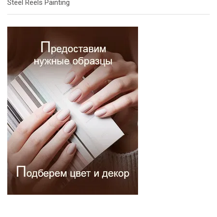
Steel Reels Painting