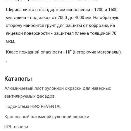
Ширина листа в стандартном исполнении - 1200 и 1500
мм, длина - под заказ от 2000 до 4000 мм. На обратную
сторону наносится грунт для защиты от коррозии, на
лицевой поверхности - защитная пленка толщиной 70
мкм.
Класс пожарной опасности - НГ (негорючие материалы).
"
Каталогы
Алюминиевый лист рулонной окраски для навесных
вентилируемых фасадов
Подсистема НВФ REVENTAL
Кровельный алюминий рулонной окраски
HPL-панели