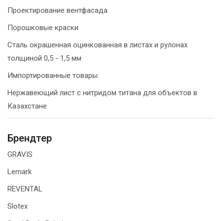
Проектирование вентфасада
Порошковые краски
Сталь окрашенная оцинкованная в листах и рулонах
толщиной 0,5 - 1,5 мм
Импортированные товары
Нержавеющий лист с нитридом титана для объектов в
Казахстане
Брендтер
GRAVIS
Lemark
REVENTAL
Slotex