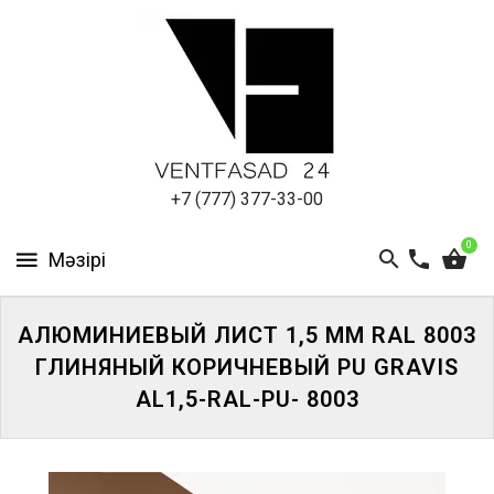
АЛЮМИНИЕВЫЙ
ЛИСТ
ПОДСИСТЕМА
REVENTAL
КРОВЕЛЬНЫЙ
+7 (777) 377-33-00
АЛЮМИНИЙ
0
HPL-
ПАНЕЛИ
АЛЮМИНИЕВЫЙ ЛИСТ 1,5 ММ RAL 8003
ПРОЕКТИРОВАНИЕ
ГЛИНЯНЫЙ КОРИЧНЕВЫЙ PU GRAVIS
AL1,5-RAL-PU- 8003
ЖҮЙЕГЕ
КІРІҢІЗ