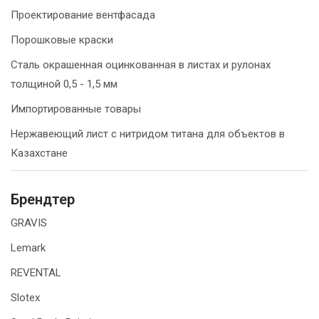
Проектирование вентфасада
Порошковые краски
Сталь окрашенная оцинкованная в листах и рулонах
толщиной 0,5 - 1,5 мм
Импортированные товары
Нержавеющий лист с нитридом титана для объектов в
Казахстане
Брендтер
GRAVIS
Lemark
REVENTAL
Slotex