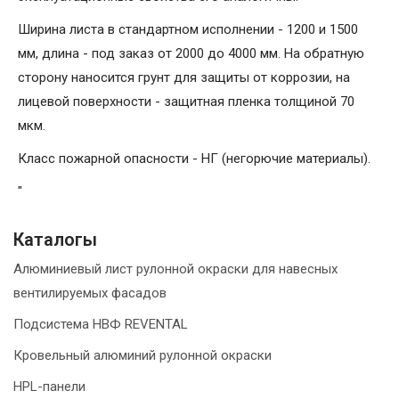
Ширина листа в стандартном исполнении - 1200 и 1500
мм, длина - под заказ от 2000 до 4000 мм. На обратную
сторону наносится грунт для защиты от коррозии, на
лицевой поверхности - защитная пленка толщиной 70
мкм.
Класс пожарной опасности - НГ (негорючие материалы).
"
Каталогы
Алюминиевый лист рулонной окраски для навесных
вентилируемых фасадов
Подсистема НВФ REVENTAL
Кровельный алюминий рулонной окраски
HPL-панели