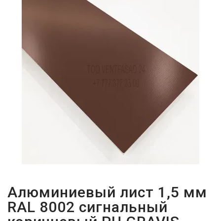
ПАРОЛЬДІ
ҰМЫТТЫҢЫЗ
БА?
Алюминиевый лист 1,5 мм
RAL 8002 сигнальный