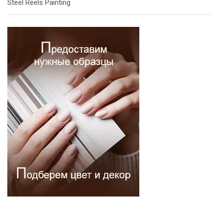
Steel Reels Painting