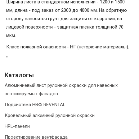
Ширина листа в стандартном исполнении - 1200 и 1500
мм, длина - под заказ от 2000 до 4000 мм. На обратную
сторону наносится грунт для защиты от коррозии, на
лицевой поверхности - защитная пленка толщиной 70
мкм.
Класс пожарной опасности - НГ (негорючие материалы).
"
Каталогы
Алюминиевый лист рулонной окраски для навесных
вентилируемых фасадов
Подсистема НВФ REVENTAL
Кровельный алюминий рулонной окраски
HPL-панели
Проектирование вентфасада