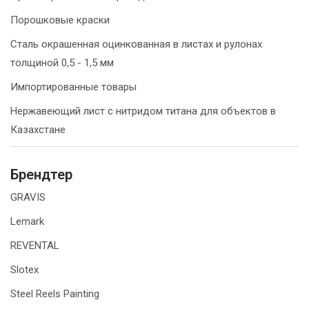
Порошковые краски
Сталь окрашенная оцинкованная в листах и рулонах
толщиной 0,5 - 1,5 мм
Импортированные товары
Нержавеющий лист с нитридом титана для объектов в
Казахстане
Брендтер
GRAVIS
Lemark
REVENTAL
Slotex
Steel Reels Painting