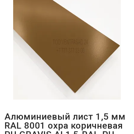
ПАРОЛЬДІ
ҰМЫТТЫҢЫЗ
БА?
Алюминиевый лист 1,5 мм
RAL 8001 охра коричневая