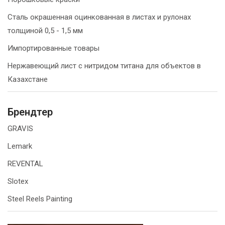
Сталь окрашенная оцинкованная в листах и рулонах
толщиной 0,5 - 1,5 мм
Импортированные товары
Нержавеющий лист с нитридом титана для объектов в
Казахстане
Брендтер
GRAVIS
Lemark
REVENTAL
Slotex
Steel Reels Painting