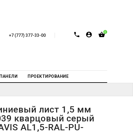
0
+7 (777) 377-33-00
-ПАНЕЛИ
ПРОЕКТИРОВАНИЕ
ниевый лист 1,5 мм
039 кварцовый серый
AVIS AL1,5-RAL-PU-