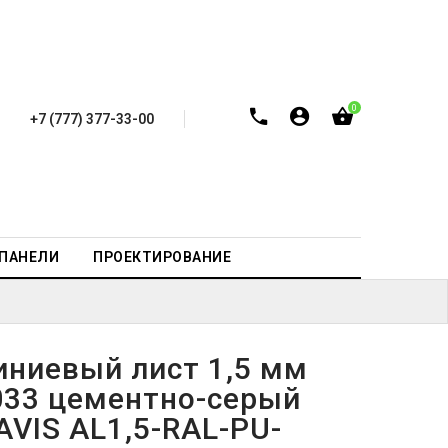
0
+7 (777) 377-33-00
-ПАНЕЛИ
ПРОЕКТИРОВАНИЕ
ниевый лист 1,5 мм
033 цементно-серый
AVIS AL1,5-RAL-PU-