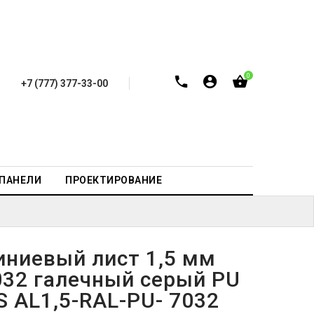
0
+7 (777) 377-33-00
-ПАНЕЛИ
ПРОЕКТИРОВАНИЕ
ниевый лист 1,5 мм
032 галечный серый PU
S AL1,5-RAL-PU- 7032