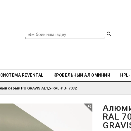
СИСТЕМА REVENTAL
КРОВЕЛЬНЫЙ АЛЮМИНИЙ
HPL
ный серый PU GRAVIS AL1,5-RAL-PU- 7032
Алюми
RAL 7
GRAVI