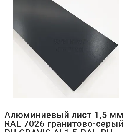
ПАРОЛЬДІ
ҰМЫТТЫҢЫЗ
БА?
Алюминиевый лист 1,5 мм
RAL 7026 гранитово-серый