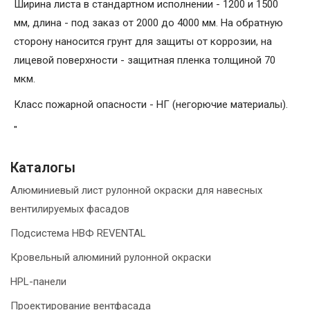
Ширина листа в стандартном исполнении - 1200 и 1500
мм, длина - под заказ от 2000 до 4000 мм. На обратную
сторону наносится грунт для защиты от коррозии, на
лицевой поверхности - защитная пленка толщиной 70
мкм.
Класс пожарной опасности - НГ (негорючие материалы).
"
Каталогы
Алюминиевый лист рулонной окраски для навесных
вентилируемых фасадов
Подсистема НВФ REVENTAL
Кровельный алюминий рулонной окраски
HPL-панели
Проектирование вентфасада