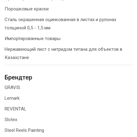
Порошковые краски
Сталь окрашенная оцинкованная в листах и рулонах
толщиной 0,5 - 1,5 мм
Импортированные товары
Нержавеющий лист с нитридом титана для объектов в
Казахстане
Брендтер
GRAVIS
Lemark
REVENTAL
Slotex
Steel Reels Painting