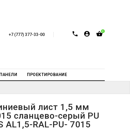
0
+7 (777) 377-33-00
-ПАНЕЛИ
ПРОЕКТИРОВАНИЕ
ниевый лист 1,5 мм
015 сланцево-серый PU
S AL1,5-RAL-PU- 7015