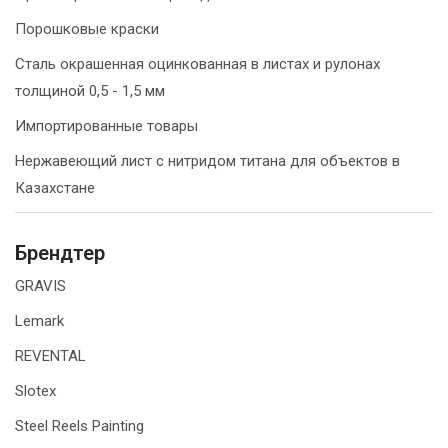
Порошковые краски
Сталь окрашенная оцинкованная в листах и рулонах
толщиной 0,5 - 1,5 мм
Импортированные товары
Нержавеющий лист с нитридом титана для объектов в
Казахстане
Брендтер
GRAVIS
Lemark
REVENTAL
Slotex
Steel Reels Painting