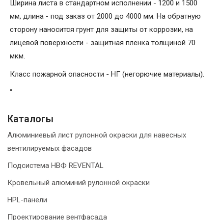
Ширина листа в стандартном исполнении - 1200 и 1500
мм, длина - под заказ от 2000 до 4000 мм. На обратную
сторону наносится грунт для защиты от коррозии, на
лицевой поверхности - защитная пленка толщиной 70
мкм.
Класс пожарной опасности - НГ (негорючие материалы).
"
Каталогы
Алюминиевый лист рулонной окраски для навесных
вентилируемых фасадов
Подсистема НВФ REVENTAL
Кровельный алюминий рулонной окраски
HPL-панели
Проектирование вентфасада