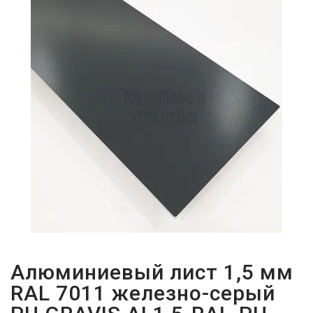
ПАРОЛЬДІ
ҰМЫТТЫҢЫЗ
БА?
Алюминиевый лист 1,5 мм
RAL 7011 железно-серый