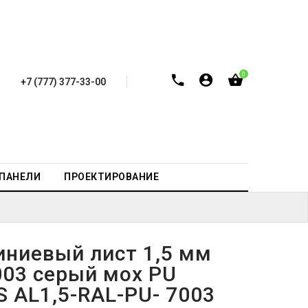
0
+7 (777) 377-33-00
-ПАНЕЛИ
ПРОЕКТИРОВАНИЕ
ниевый лист 1,5 мм
003 серый мох PU
S AL1,5-RAL-PU- 7003