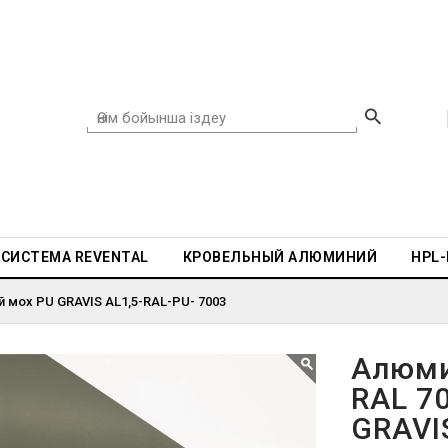
СИСТЕМА REVENTAL
КРОВЕЛЬНЫЙ АЛЮМИНИЙ
HPL
 мох PU GRAVIS AL1,5-RAL-PU- 7003
Алюми
RAL 7
GRAVI