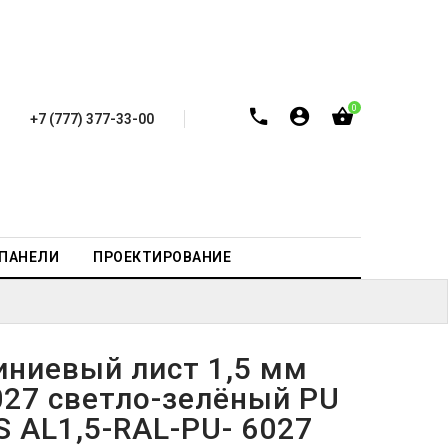
0
+7 (777) 377-33-00
-ПАНЕЛИ
ПРОЕКТИРОВАНИЕ
ниевый лист 1,5 мм
027 светло-зелёный PU
S AL1,5-RAL-PU- 6027