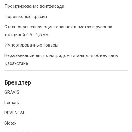
Проектирование вентфасада
Порошковые краски
Сталь окрашенная оцинкованная в листах и рулонах
толщиной 0,5 - 1,5 мм
Импортированные товары
Нержавеющий лист с нитридом титана для объектов в
Казахстане
Брендтер
GRAVIS
Lemark
REVENTAL
Slotex