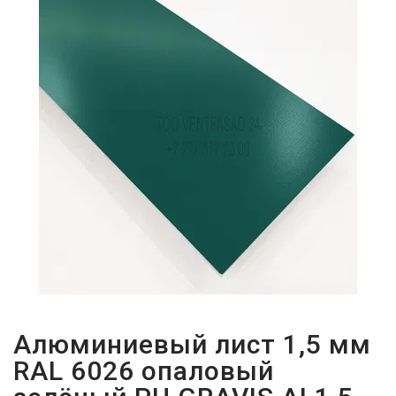
ПАРОЛЬДІ
ҰМЫТТЫҢЫЗ
БА?
Алюминиевый лист 1,5 мм
RAL 6026 опаловый