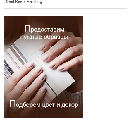
Steel Reels Painting