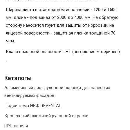
Ширина листа в стандартном исполнении - 1200 и 1500
мм, длина - под заказ от 2000 до 4000 мм. На обратную
сторону наносится грунт для защиты от коррозии, на
лицевой поверхности - защитная пленка толщиной 70
мкм.
Класс пожарной опасности - НГ (негорючие материалы).
"
Каталогы
Алюминиевый лист рулонной окраски для навесных
вентилируемых фасадов
Подсистема НВФ REVENTAL
Кровельный алюминий рулонной окраски
HPL-панели