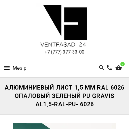
АЛЮМИНИЕВЫЙ
ЛИСТ
ПОДСИСТЕМА
REVENTAL
КРОВЕЛЬНЫЙ
+7 (777) 377-33-00
АЛЮМИНИЙ
0
HPL-
ПАНЕЛИ
АЛЮМИНИЕВЫЙ ЛИСТ 1,5 ММ RAL 6026
ПРОЕКТИРОВАНИЕ
ОПАЛОВЫЙ ЗЕЛЁНЫЙ PU GRAVIS
AL1,5-RAL-PU- 6026
ЖҮЙЕГЕ
КІРІҢІЗ