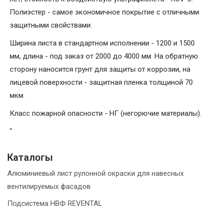
Полиэстер - самое экономичное покрытие с отличными
защитными свойствами.
Ширина листа в стандартном исполнении - 1200 и 1500
мм, длина - под заказ от 2000 до 4000 мм. На обратную
сторону наносится грунт для защиты от коррозии, на
лицевой поверхности - защитная пленка толщиной 70
мкм.
Класс пожарной опасности - НГ (негорючие материалы).
"
Каталогы
Алюминиевый лист рулонной окраски для навесных
вентилируемых фасадов
Подсистема НВФ REVENTAL