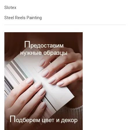
Slotex
Steel Reels Painting