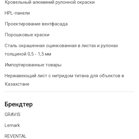
Кровельный алюминий рулонной окраски
HPL-панели
Проектирование вентфасада
Порошковые краски
Сталь окрашенная оцинкованная в листах и рулонах
толщиной 0,5 - 1,5 мм
Импортированные товары
Нержавеющий лист с нитридом титана для объектов в
Казахстане
Брендтер
GRAVIS
Lemark
REVENTAL