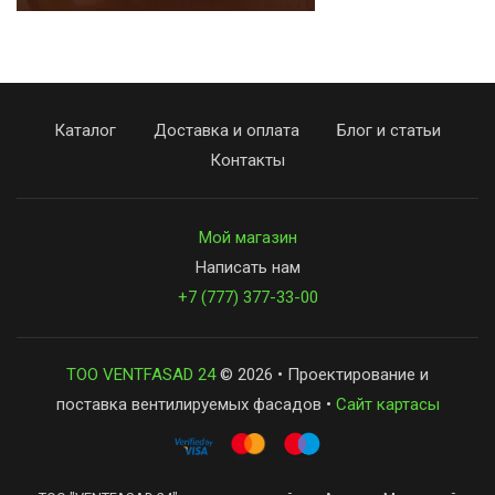
Каталог
Доставка и оплата
Блог и статьи
Контакты
Мой магазин
Написать нам
+7 (777) 377-33-00
ТОО VENTFASAD 24
© 2026 • Проектирование и
поставка вентилируемых фасадов •
Сайт картасы