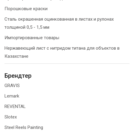
Порошковые краски
Сталь окрашенная оцинкованная в листах и рулонах
толщиной 0,5 - 1,5 мм
Импортированные товары
Нержавеющий лист с нитридом титана для объектов в
Казахстане
Брендтер
GRAVIS
Lemark
REVENTAL
Slotex
Steel Reels Painting