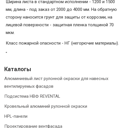
Ширина листа в стандартном исполнении - 1200 и 1500
мм, длина - под заказ от 2000 до 4000 мм. На обратную
сторону наносится грунт для защиты от коррозии, на
лицевой поверхности - защитная пленка толщиной 70
мкм.
Класс пожарной опасности - НГ (негорючие материалы).
"
Каталогы
Алюминиевый лист рулонной окраски для навесных
вентилируемых фасадов
Подсистема НВФ REVENTAL
Кровельный алюминий рулонной окраски
HPL-панели
Проектирование вентфасада