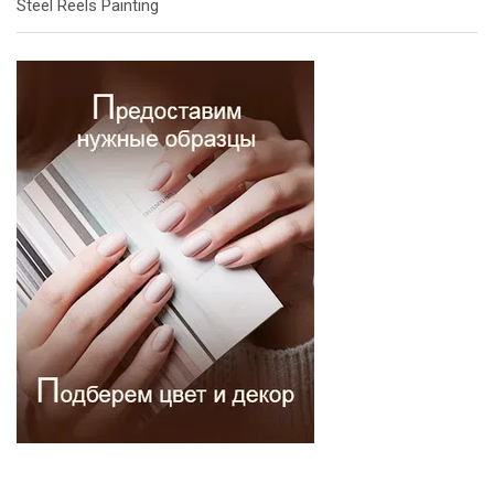
Steel Reels Painting