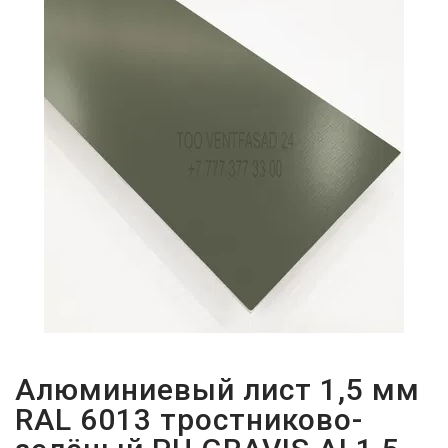
ПАРОЛЬДІ
ҰМЫТТЫҢЫЗ
БА?
Алюминиевый лист 1,5 мм
RAL 6013 тростниково-