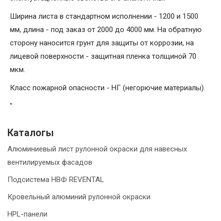
Ширина листа в стандартном исполнении - 1200 и 1500
мм, длина - под заказ от 2000 до 4000 мм. На обратную
сторону наносится грунт для защиты от коррозии, на
лицевой поверхности - защитная пленка толщиной 70
мкм.
Класс пожарной опасности - НГ (негорючие материалы).
"
Каталогы
Алюминиевый лист рулонной окраски для навесных
вентилируемых фасадов
Подсистема НВФ REVENTAL
Кровельный алюминий рулонной окраски
HPL-панели