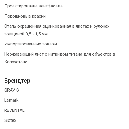
Проектирование вентфасада
Порошковые краски
Сталь окрашенная оцинкованная в листах и рулонах
толщиной 0,5 - 1,5 мм
Импортированные товары
Нержавеющий лист с нитридом титана для объектов в
Казахстане
Брендтер
GRAVIS
Lemark
REVENTAL
Slotex