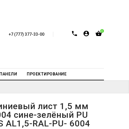
0
+7 (777) 377-33-00
-ПАНЕЛИ
ПРОЕКТИРОВАНИЕ
ниевый лист 1,5 мм
004 сине-зелёный PU
S AL1,5-RAL-PU- 6004