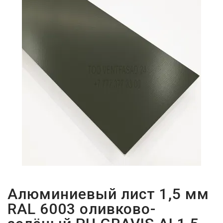
ПАРОЛЬДІ
ҰМЫТТЫҢЫЗ
БА?
Алюминиевый лист 1,5 мм
RAL 6003 оливково-