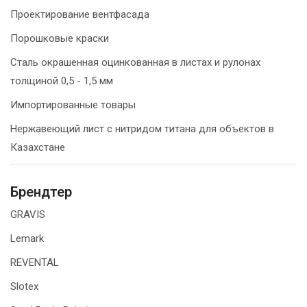
Проектирование вентфасада
Порошковые краски
Сталь окрашенная оцинкованная в листах и рулонах
толщиной 0,5 - 1,5 мм
Импортированные товары
Нержавеющий лист с нитридом титана для объектов в
Казахстане
Брендтер
GRAVIS
Lemark
REVENTAL
Slotex