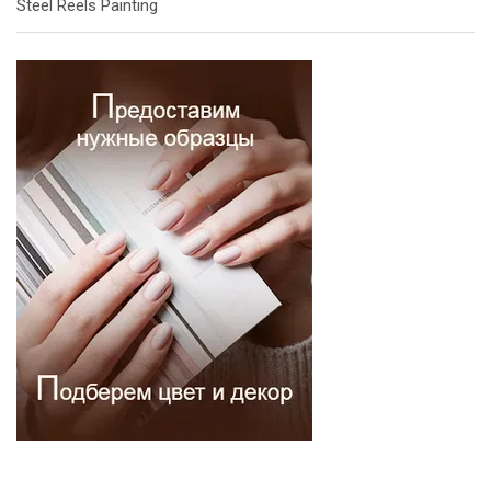
Steel Reels Painting