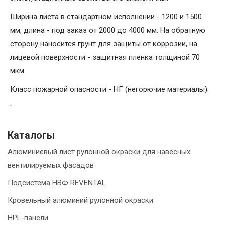
Ширина листа в стандартном исполнении - 1200 и 1500
мм, длина - под заказ от 2000 до 4000 мм. На обратную
сторону наносится грунт для защиты от коррозии, на
лицевой поверхности - защитная пленка толщиной 70
мкм.
Класс пожарной опасности - НГ (негорючие материалы).
"
Каталогы
Алюминиевый лист рулонной окраски для навесных
вентилируемых фасадов
Подсистема НВФ REVENTAL
Кровельный алюминий рулонной окраски
HPL-панели