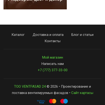
Каталог
Доставка и оплата
Блог и статьи
Контакты
Мой магазин
Написать нам
+7 (777) 377-33-00
ТОО VENTFASAD 24
© 2026 • Проектирование и
поставка вентилируемых фасадов •
Сайт картасы